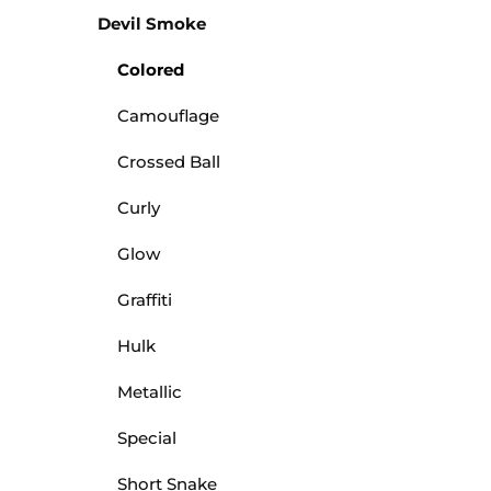
Devil Smoke
Colored
Camouflage
Crossed Ball
Curly
Glow
Graffiti
Hulk
Metallic
Special
Short Snake