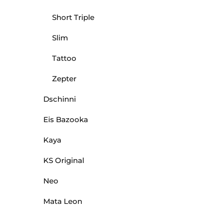
Short Triple
Slim
Tattoo
Zepter
Dschinni
Eis Bazooka
Kaya
KS Original
Neo
Mata Leon