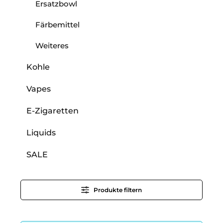
Ersatzbowl
Färbemittel
Weiteres
Kohle
Vapes
E-Zigaretten
Liquids
SALE
Produkte filtern