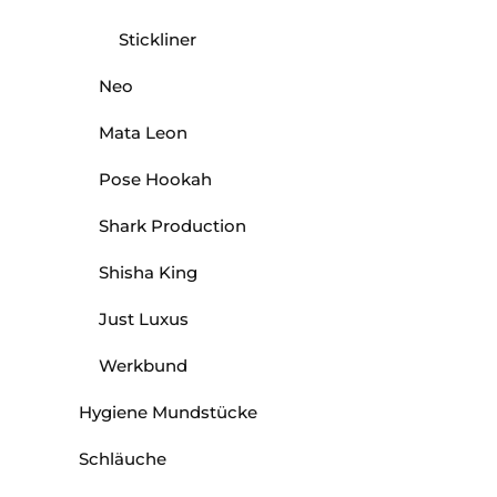
Stickliner
Neo
Mata Leon
Pose Hookah
Shark Production
Shisha King
Just Luxus
Werkbund
Hygiene Mundstücke
Schläuche