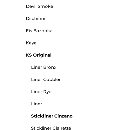
Devil Smoke
Dschinni
Eis Bazooka
Kaya
KS Original
Liner Bronx
Liner Cobbler
Liner Rye
Liner
Stickliner Cinzano
Stickliner Clairette