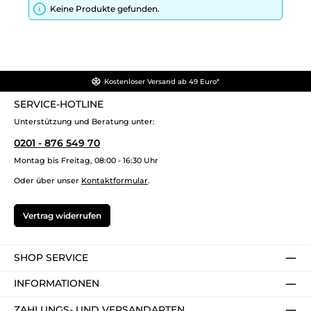
Keine Produkte gefunden.
Kostenloser Versand ab 49 Euro*
SERVICE-HOTLINE
Unterstützung und Beratung unter:
0201 - 876 549 70
Montag bis Freitag, 08:00 - 16:30 Uhr
Oder über unser
Kontaktformular
.
Vertrag widerrufen
SHOP SERVICE
INFORMATIONEN
ZAHLUNGS- UND VERSANDARTEN