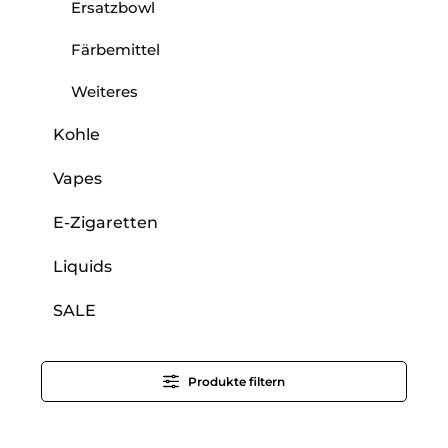
Ersatzbowl
Färbemittel
Weiteres
Kohle
Vapes
E-Zigaretten
Liquids
SALE
Produkte filtern