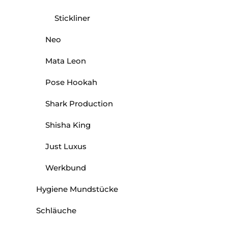
Stickliner
Neo
Mata Leon
Pose Hookah
Shark Production
Shisha King
Just Luxus
Werkbund
Hygiene Mundstücke
Schläuche