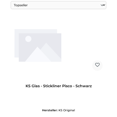
KS Glas - Stickliner Pisco - Schwarz
Hersteller:
KS Original