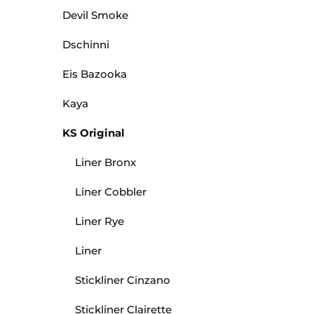
Devil Smoke
Dschinni
Eis Bazooka
Kaya
KS Original
Liner Bronx
Liner Cobbler
Liner Rye
Liner
Stickliner Cinzano
Stickliner Clairette