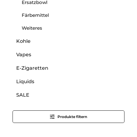
Ersatzbowl
Färbemittel
Weiteres
Kohle
Vapes
E-Zigaretten
Liquids
SALE
Produkte filtern