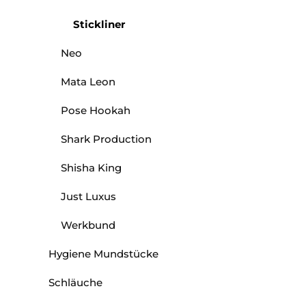
Stickliner
Neo
Mata Leon
Pose Hookah
Shark Production
Shisha King
Just Luxus
Werkbund
Hygiene Mundstücke
Schläuche