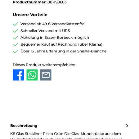
Produktnummer:
08KS0603
Unsere Vorteile
Versand ab 49 € versandkostenfrei
Schneller Versand mit UPS
Abholung in Essen-Borbeck möglich
Bequemer Kauf auf Rechnung (über Klarna)
Über 15 Jahre Erfahrung in der Shisha-Branche
Dieses Produkt weiterempfehlen:
Beschreibung
KS Glas Stickliner Pisco Grün Die Glas-Mundstücke aus dem