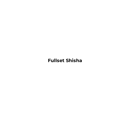
Fullset Shisha