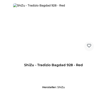
ShiZu - Tradizio Bagdad 928 - Red
Hersteller:
ShiZu