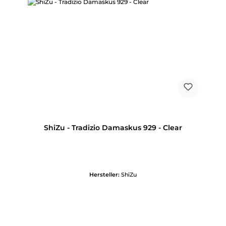
ShiZu - Tradizio Damaskus 929 - Clear
Hersteller:
ShiZu