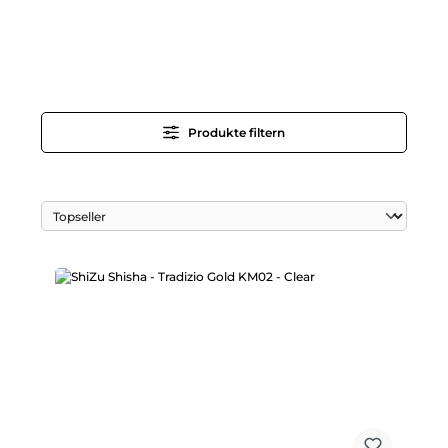
Produkte filtern