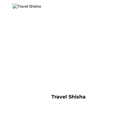
Travel Shisha