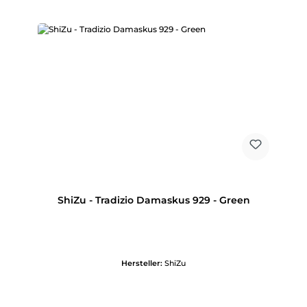
ShiZu - Tradizio Damaskus 929 - Green
Hersteller:
ShiZu