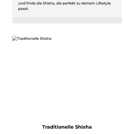
und finde die Shisha, die perfekt zu deinem Lifestyle
passt.
Traditionelle Shisha