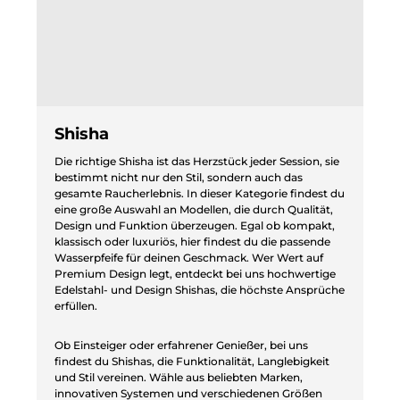
Shisha
Die richtige Shisha ist das Herzstück jeder Session, sie
bestimmt nicht nur den Stil, sondern auch das
gesamte Raucherlebnis. In dieser Kategorie findest du
eine große Auswahl an Modellen, die durch Qualität,
Design und Funktion überzeugen. Egal ob kompakt,
klassisch oder luxuriös, hier findest du die passende
Wasserpfeife für deinen Geschmack. Wer Wert auf
Premium Design legt, entdeckt bei uns hochwertige
Edelstahl- und Design Shishas, die höchste Ansprüche
erfüllen.
Ob Einsteiger oder erfahrener Genießer, bei uns
findest du Shishas, die Funktionalität, Langlebigkeit
und Stil vereinen. Wähle aus beliebten Marken,
innovativen Systemen und verschiedenen Größen