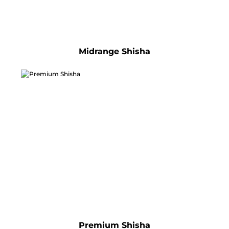
Midrange Shisha
Premium Shisha