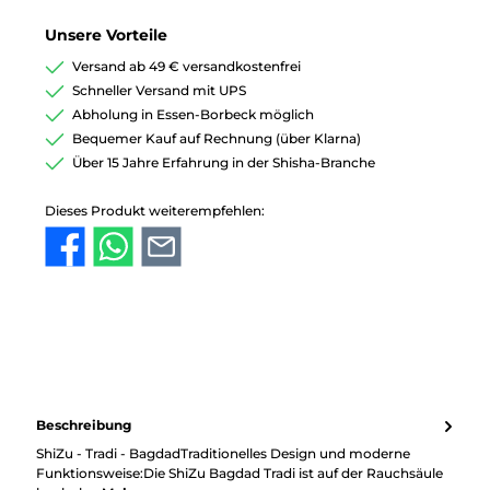
Unsere Vorteile
Versand ab 49 € versandkostenfrei
Schneller Versand mit UPS
Abholung in Essen-Borbeck möglich
Bequemer Kauf auf Rechnung (über Klarna)
Über 15 Jahre Erfahrung in der Shisha-Branche
Dieses Produkt weiterempfehlen:
Beschreibung
ShiZu - Tradi - BagdadTraditionelles Design und moderne
Funktionsweise:Die ShiZu Bagdad Tradi ist auf der Rauchsäule