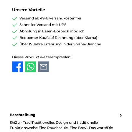
Unsere Vorteile
Versand ab 49 € versandkostenfrei
Schneller Versand mit UPS
Abholung in Essen-Borbeck möglich
Bequemer Kauf auf Rechnung (über Klarna)
Über 15 Jahre Erfahrung in der Shisha-Branche
Dieses Produkt weiterempfehlen:
Beschreibung
ShiZu - TradiTraditionelles Design und traditionelle
Funktionsweise:Eine Rauchsäule, Eine Bowl. Das war's!Die