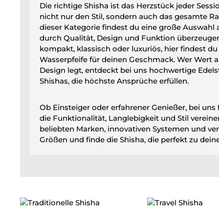
Die richtige Shisha ist das Herzstück jeder Sessi
nicht nur den Stil, sondern auch das gesamte Ra
dieser Kategorie findest du eine große Auswahl 
durch Qualität, Design und Funktion überzeugen
kompakt, klassisch oder luxuriös, hier findest d
Wasserpfeife für deinen Geschmack. Wer Wert 
Design legt, entdeckt bei uns hochwertige Edels
Shishas, die höchste Ansprüche erfüllen.
Ob Einsteiger oder erfahrener Genießer, bei uns 
die Funktionalität, Langlebigkeit und Stil verein
beliebten Marken, innovativen Systemen und ve
Größen und finde die Shisha, die perfekt zu deine