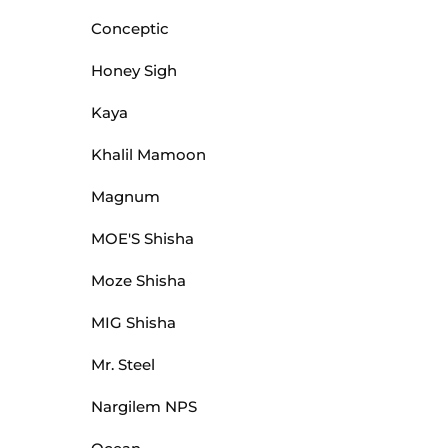
Conceptic
Honey Sigh
Kaya
Khalil Mamoon
Magnum
MOE'S Shisha
Moze Shisha
MIG Shisha
Mr. Steel
Nargilem NPS