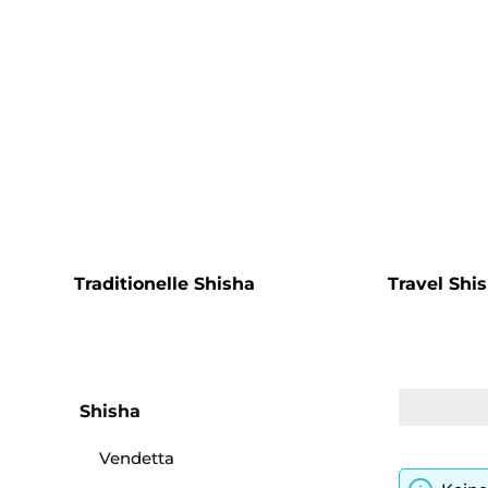
Traditionelle Shisha
Travel Shi
Shisha
Vendetta