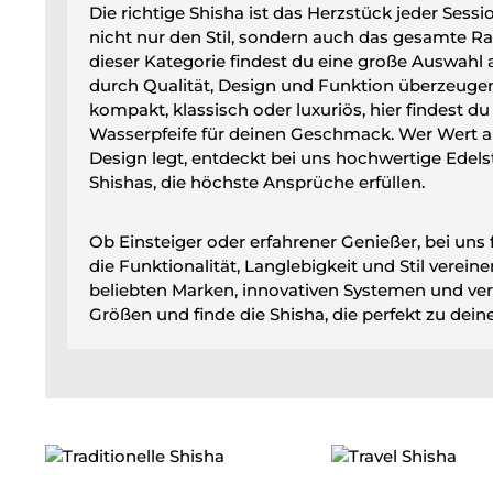
Die richtige Shisha ist das Herzstück jeder Sessi
nicht nur den Stil, sondern auch das gesamte Ra
dieser Kategorie findest du eine große Auswahl 
durch Qualität, Design und Funktion überzeugen
kompakt, klassisch oder luxuriös, hier findest d
Wasserpfeife für deinen Geschmack. Wer Wert 
Design legt, entdeckt bei uns hochwertige Edels
Shishas, die höchste Ansprüche erfüllen.
Ob Einsteiger oder erfahrener Genießer, bei uns 
die Funktionalität, Langlebigkeit und Stil verein
beliebten Marken, innovativen Systemen und ve
Größen und finde die Shisha, die perfekt zu deine