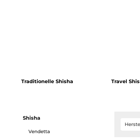
Traditionelle Shisha
Travel Shi
Shisha
Herste
Vendetta