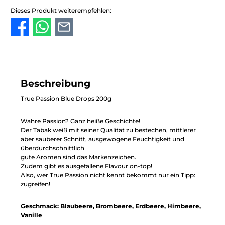
Dieses Produkt weiterempfehlen:
Beschreibung
True Passion Blue Drops 200g
Wahre Passion? Ganz heiße Geschichte!
Der Tabak weiß mit seiner Qualität zu bestechen, mittlerer
aber sauberer Schnitt, ausgewogene Feuchtigkeit und
überdurchschnittlich
gute Aromen sind das Markenzeichen.
Zudem gibt es ausgefallene Flavour on-top!
Also, wer True Passion nicht kennt bekommt nur ein Tipp:
zugreifen!
Geschmack: Blaubeere, Brombeere, Erdbeere, Himbeere,
Vanille