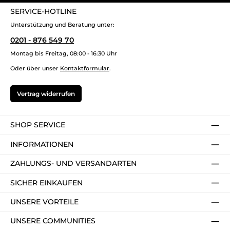
SERVICE-HOTLINE
Unterstützung und Beratung unter:
0201 - 876 549 70
Montag bis Freitag, 08:00 - 16:30 Uhr
Oder über unser
Kontaktformular
.
Vertrag widerrufen
SHOP SERVICE
INFORMATIONEN
ZAHLUNGS- UND VERSANDARTEN
SICHER EINKAUFEN
UNSERE VORTEILE
UNSERE COMMUNITIES