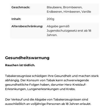
Geschmack:
Blaubeere, Brombeeren,
Erdbeeren, Himbeeren, Vanille
Inhalt:
200g
Altersbeschränkung:
Abgabe gemäß
Jugendschutzgesetz erst ab 18
Jahren.
Gesundheitswarnung
Rauchen ist tödlich.
Tabakerzeugnisse schädigen Ihre Gesundheit und machen stark
abhängig. Der Konsum von Tabak kann schwerwiegende
gesundheitliche Folgen haben, darunter Herz-Kreislauf-
Erkrankungen, Lungenerkrankungen und Krebs.
Der Verkauf und die Abgabe von Tabakerzeugnissen sind
ausschließlich an volljährige Personen ab 18 Jahren erlaubt.