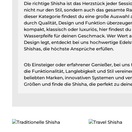
Die richtige Shisha ist das Herzstück jeder Sessi
nicht nur den Stil, sondern auch das gesamte Ra
dieser Kategorie findest du eine große Auswahl 
durch Qualität, Design und Funktion überzeugen
kompakt, klassisch oder luxuriös, hier findest d
Wasserpfeife für deinen Geschmack. Wer Wert 
Design legt, entdeckt bei uns hochwertige Edels
Shishas, die höchste Ansprüche erfüllen.
Ob Einsteiger oder erfahrener Genießer, bei uns 
die Funktionalität, Langlebigkeit und Stil verein
beliebten Marken, innovativen Systemen und ve
Größen und finde die Shisha, die perfekt zu deine