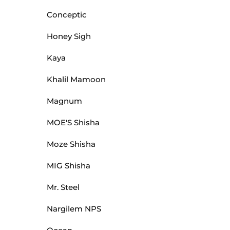
Conceptic
Honey Sigh
Kaya
Khalil Mamoon
Magnum
MOE'S Shisha
Moze Shisha
MIG Shisha
Mr. Steel
Nargilem NPS