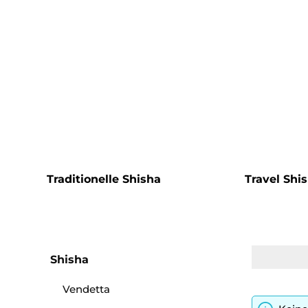
Traditionelle Shisha
Travel Shi
Shisha
Vendetta