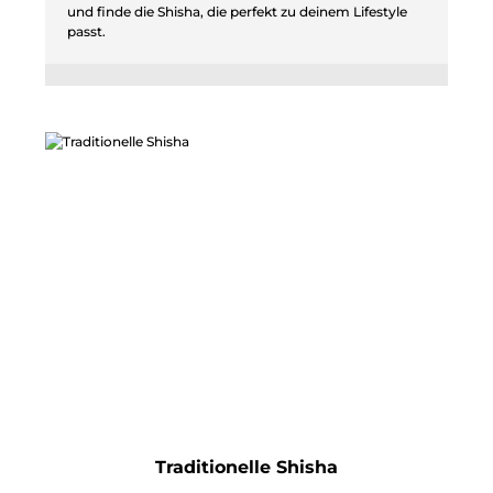
und finde die Shisha, die perfekt zu deinem Lifestyle
passt.
Traditionelle Shisha