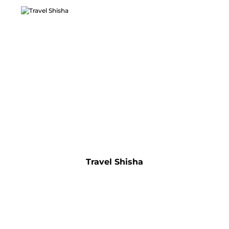
Travel Shisha