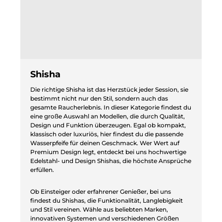
Shisha
Die richtige Shisha ist das Herzstück jeder Session, sie
bestimmt nicht nur den Stil, sondern auch das
gesamte Raucherlebnis. In dieser Kategorie findest du
eine große Auswahl an Modellen, die durch Qualität,
Design und Funktion überzeugen. Egal ob kompakt,
klassisch oder luxuriös, hier findest du die passende
Wasserpfeife für deinen Geschmack. Wer Wert auf
Premium Design legt, entdeckt bei uns hochwertige
Edelstahl- und Design Shishas, die höchste Ansprüche
erfüllen.
Ob Einsteiger oder erfahrener Genießer, bei uns
findest du Shishas, die Funktionalität, Langlebigkeit
und Stil vereinen. Wähle aus beliebten Marken,
innovativen Systemen und verschiedenen Größen