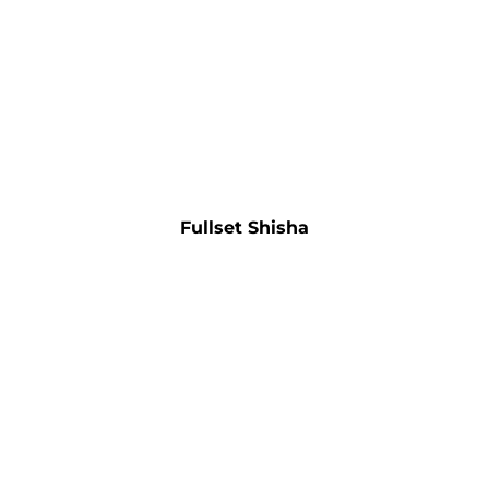
Fullset Shisha