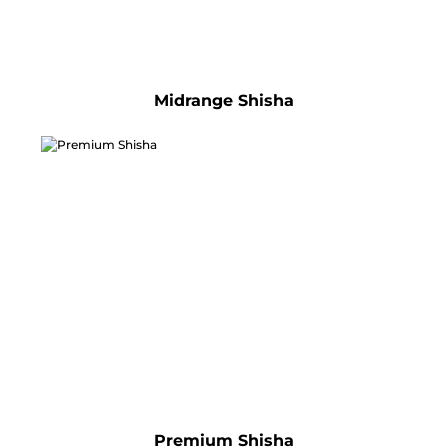
Midrange Shisha
Premium Shisha