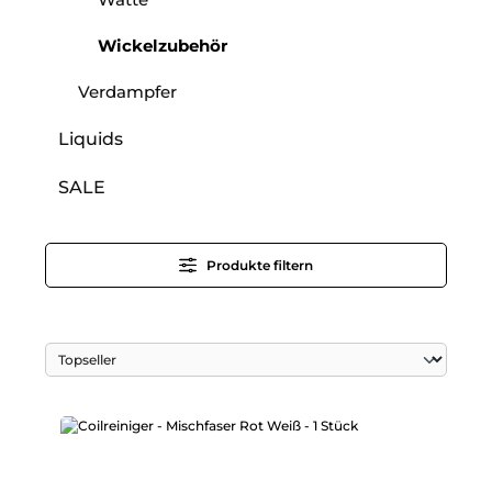
Wickelzubehör
Verdampfer
Liquids
SALE
Produkte filtern