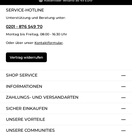
Kostenloser Versand ab 49 Euro*
SERVICE-HOTLINE
Unterstützung und Beratung unter:
0201 - 876 549 70
Montag bis Freitag, 08:00 - 16:30 Uhr
Oder über unser
Kontaktformular
.
Vertrag widerrufen
SHOP SERVICE
INFORMATIONEN
ZAHLUNGS- UND VERSANDARTEN
SICHER EINKAUFEN
UNSERE VORTEILE
UNSERE COMMUNITIES