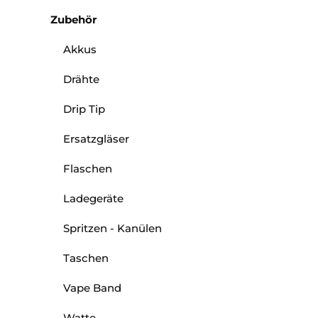
Zubehör
Akkus
Drähte
Drip Tip
Ersatzgläser
Flaschen
Ladegeräte
Spritzen - Kanülen
Taschen
Vape Band
Watte