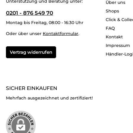
Unterstützung und Beratung unter:
Über uns
Shops
0201 - 876 549 70
Click & Colle
Montag bis Freitag, 08:00 - 16:30 Uhr
FAQ
Oder über unser
Kontaktformular
.
Kontakt
Impressum
Vertrag widerrufen
Händler-Log
SICHER EINKAUFEN
Mehrfach ausgezeichnet und zertifiziert!