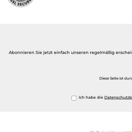
Abonnieren Sie jetzt einfach unseren regelmäßig ersche
Diese Seite ist d
Ich habe die
Datenschutz