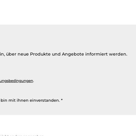
ein, über neue Produkte und Angebote informiert werden.
ungsbedingungen
.
bin mit ihnen einverstanden.
*