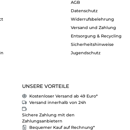
AGB
Datenschutz
ct
Widerrufsbelehrung
Versand und Zahlung
Entsorgung & Recycling
Sicherheitshinweise
in
Jugendschutz
UNSERE VORTEILE
Kostenloser Versand ab 49 Euro*
Versand innerhalb von 24h
Sichere Zahlung mit den
Zahlungsanbietern
Bequemer Kauf auf Rechnung*