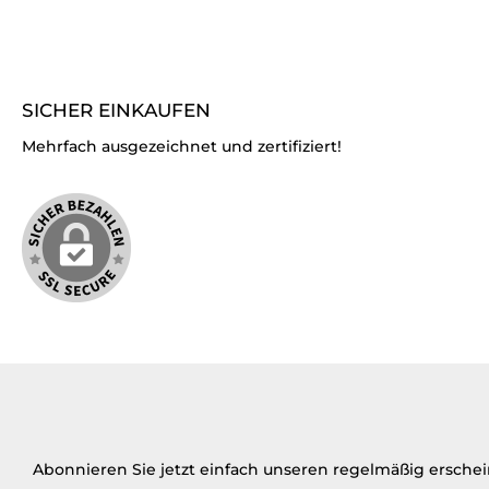
SICHER EINKAUFEN
Mehrfach ausgezeichnet und zertifiziert!
Abonnieren Sie jetzt einfach unseren regelmäßig ersche