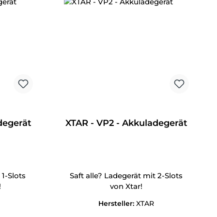
degerät
XTAR - VP2 - Akkuladegerät
 1-Slots
Saft alle? Ladegerät mit 2-Slots
!
von Xtar!
Hersteller:
XTAR