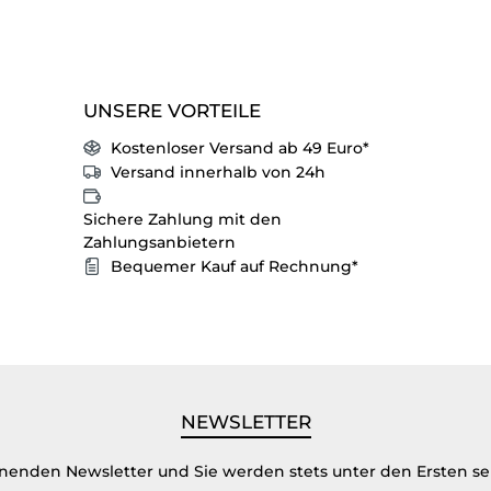
UNSERE VORTEILE
Kostenloser Versand ab 49 Euro*
Versand innerhalb von 24h
Sichere Zahlung mit den
Zahlungsanbietern
Bequemer Kauf auf Rechnung*
NEWSLETTER
inenden Newsletter und Sie werden stets unter den Ersten s