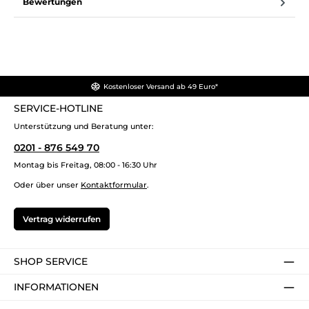
Bewertungen
Kostenloser Versand ab 49 Euro*
SERVICE-HOTLINE
Unterstützung und Beratung unter:
0201 - 876 549 70
Montag bis Freitag, 08:00 - 16:30 Uhr
Oder über unser
Kontaktformular
.
Vertrag widerrufen
SHOP SERVICE
INFORMATIONEN