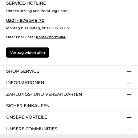
SERVICE-HOTLINE
Unterstützung und Beratung unter:
0201 - 876 549 70
Montag bis Freitag, 08:00 - 16:30 Uhr
Oder über unser
Kontaktformular
.
Vertrag widerrufen
SHOP SERVICE
INFORMATIONEN
ZAHLUNGS- UND VERSANDARTEN
SICHER EINKAUFEN
UNSERE VORTEILE
UNSERE COMMUNITIES