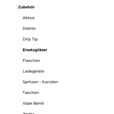
Zubehör
Akkus
Drähte
Drip Tip
Ersatzgläser
Flaschen
Ladegeräte
Spritzen - Kanülen
Taschen
Vape Band
Watte