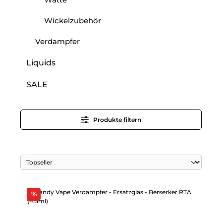
Wickelzubehör
Verdampfer
Liquids
SALE
Produkte filtern
Rabatt
%