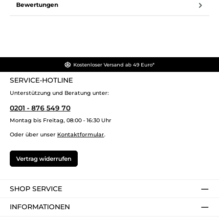
Bewertungen
Kostenloser Versand ab 49 Euro*
SERVICE-HOTLINE
Unterstützung und Beratung unter:
0201 - 876 549 70
Montag bis Freitag, 08:00 - 16:30 Uhr
Oder über unser
Kontaktformular
.
Vertrag widerrufen
SHOP SERVICE
INFORMATIONEN