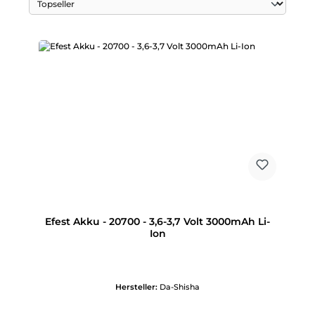
Efest Akku - 20700 - 3,6-3,7 Volt 3000mAh Li-
Ion
Hersteller:
Da-Shisha