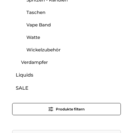
Taschen
Vape Band
Watte
Wickelzubehör
Verdampfer
Liquids
SALE
Produkte filtern