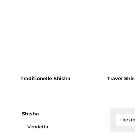
Traditionelle Shisha
Travel Shi
Shisha
Herste
Vendetta