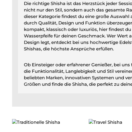
Die richtige Shisha ist das Herzstück jeder Sessi
nicht nur den Stil, sondern auch das gesamte Ra
dieser Kategorie findest du eine große Auswahl 
durch Qualität, Design und Funktion überzeugen
kompakt, klassisch oder luxuriös, hier findest d
Wasserpfeife für deinen Geschmack. Wer Wert 
Design legt, entdeckt bei uns hochwertige Edels
Shishas, die höchste Ansprüche erfüllen.
Ob Einsteiger oder erfahrener Genießer, bei uns 
die Funktionalität, Langlebigkeit und Stil verein
beliebten Marken, innovativen Systemen und ve
Größen und finde die Shisha, die perfekt zu deine