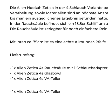
Die Alien Hookah Zetica in der 4 Schlauch Variante be
Verarbeitung sowie Materialien sind an höchste Ans
bis man ein ausgeglichenes Ergebnis gefunden hatte.
In der Rauchsäule befindet sich ein 18,8er Schliff um
Die Rauchsäule ist zerlegbar für noch einfachere Rei
Mit ihren ca. 75cm ist es eine echte Allrounder-Pfeife.
Lieferumfang:
- 1x Alien Zetica 4s Rauchsäule mit 1 Schlauchadapter
- 1x Alien Zetica 4s Glasbowl
- 1x Alien Zetica 4s VA-Teller
- 1x Alien Zetica 4s VA-Teller