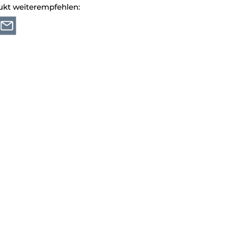
ukt weiterempfehlen: