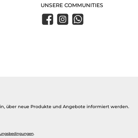
UNSERE COMMUNITIES
Facebook
Instagram
WhatsApp
ein, über neue Produkte und Angebote informiert werden.
ungsbedingungen
.