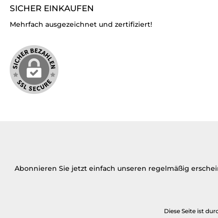
SICHER EINKAUFEN
Mehrfach ausgezeichnet und zertifiziert!
Abonnieren Sie jetzt einfach unseren regelmäßig ersche
Diese Seite ist d