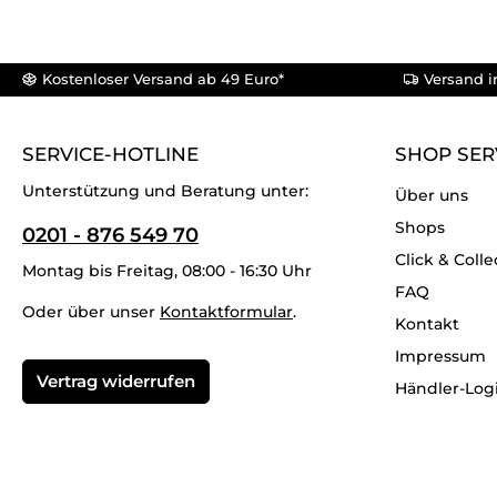
Kostenloser Versand ab 49 Euro*
Versand i
SERVICE-HOTLINE
SHOP SER
Unterstützung und Beratung unter:
Über uns
Shops
0201 - 876 549 70
Click & Colle
Montag bis Freitag, 08:00 - 16:30 Uhr
FAQ
Oder über unser
Kontaktformular
.
Kontakt
Impressum
Vertrag widerrufen
Händler-Log