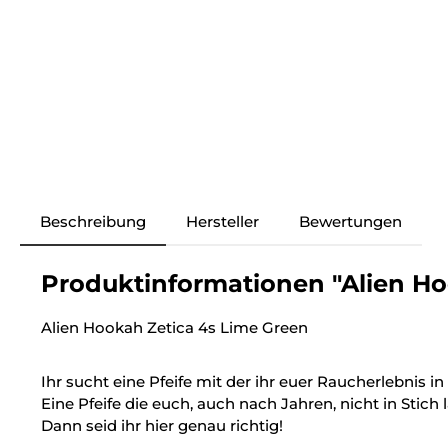
Beschreibung
Hersteller
Bewertungen
Produktinformationen "Alien Hoo
Alien Hookah Zetica 4s Lime Green
Ihr sucht eine Pfeife mit der ihr euer Raucherlebnis i
Eine Pfeife die euch, auch nach Jahren, nicht in Stich 
Dann seid ihr hier genau richtig!