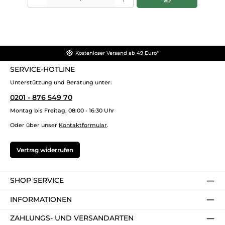
Kostenloser Versand ab 49 Euro*
SERVICE-HOTLINE
Unterstützung und Beratung unter:
0201 - 876 549 70
Montag bis Freitag, 08:00 - 16:30 Uhr
Oder über unser
Kontaktformular
.
Vertrag widerrufen
SHOP SERVICE
INFORMATIONEN
ZAHLUNGS- UND VERSANDARTEN