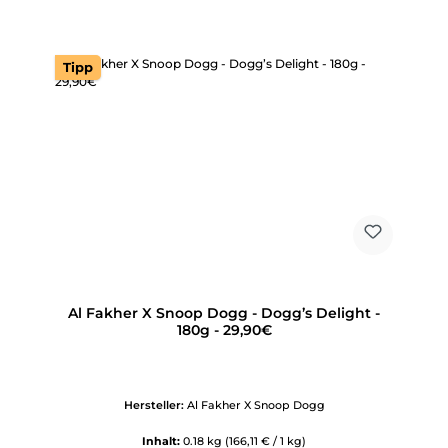
Tipp
Al Fakher X Snoop Dogg - Dogg’s Delight -
180g - 29,90€
Hersteller:
Al Fakher X Snoop Dogg
Inhalt:
0.18 kg
(166,11 € / 1 kg)