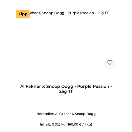
Tipp
Al Fakher X Snoop Dogg - Purple Passion -
25g TT
Hersteller:
Al Fakher X Snoop Dogg
Inhalt:
0.025 kg
(160,00 € / 1 kg)