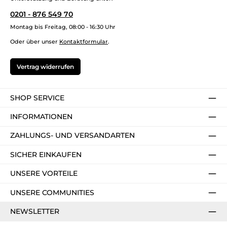
0201 - 876 549 70
Montag bis Freitag, 08:00 - 16:30 Uhr
Oder über unser
Kontaktformular
.
Vertrag widerrufen
SHOP SERVICE
INFORMATIONEN
ZAHLUNGS- UND VERSANDARTEN
SICHER EINKAUFEN
UNSERE VORTEILE
UNSERE COMMUNITIES
NEWSLETTER