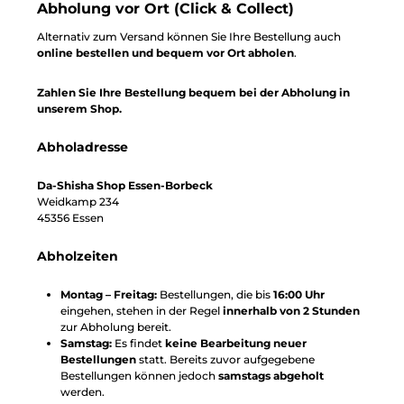
Abholung vor Ort (Click & Collect)
Alternativ zum Versand können Sie Ihre Bestellung auch
online bestellen und bequem vor Ort abholen
.
Zahlen Sie Ihre Bestellung bequem bei der Abholung in
unserem Shop.
Abholadresse
Da-Shisha Shop Essen-Borbeck
Weidkamp 234
45356 Essen
Abholzeiten
Montag – Freitag:
Bestellungen, die bis
16:00 Uhr
eingehen, stehen in der Regel
innerhalb von 2 Stunden
zur Abholung bereit.
Samstag:
Es findet
keine Bearbeitung neuer
Bestellungen
statt. Bereits zuvor aufgegebene
Bestellungen können jedoch
samstags abgeholt
werden.