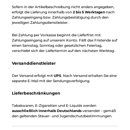
Sofern in der Artikelbeschreibung nicht anders angegeben,
erfolgt die Lieferung innerhalb von
2 bis 5 Werktagen
nach
Zahlungseingang bzw. Zahlungsbestätigung durch den
jeweiligen Zahlungsdienstleister.
Bei Zahlung per Vorkasse beginnt die Lieferfrist mit
Zahlungseingang auf unserem Konto. Fällt das Fristende auf
einen Samstag, Sonntag oder gesetzlichen Feiertag,
verschiebt sich der Liefertermin auf den nächsten Werktag.
Versanddienstleister
Der Versand erfolgt mit
UPS
. Nach Versand erhalten Sie eine
separate E-Mail mit der Sendungsverfolgung.
Lieferbeschränkungen
Tabakwaren, E-Zigaretten und E-Liquids werden
ausschließlich innerhalb Deutschlands
versendet – gemäß
den geltenden Steuer- und Jugendschutzbestimmungen.