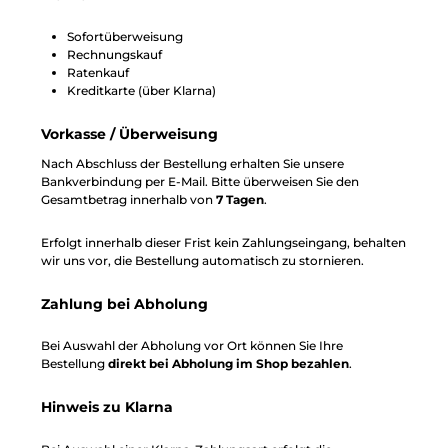
Sofortüberweisung
Rechnungskauf
Ratenkauf
Kreditkarte (über Klarna)
Vorkasse / Überweisung
Nach Abschluss der Bestellung erhalten Sie unsere
Bankverbindung per E-Mail. Bitte überweisen Sie den
Gesamtbetrag innerhalb von
7 Tagen
.
Erfolgt innerhalb dieser Frist kein Zahlungseingang, behalten
wir uns vor, die Bestellung automatisch zu stornieren.
Zahlung bei Abholung
Bei Auswahl der Abholung vor Ort können Sie Ihre
Bestellung
direkt bei Abholung im Shop bezahlen
.
Hinweis zu Klarna