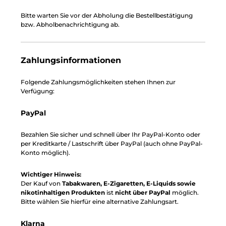
Bitte warten Sie vor der Abholung die Bestellbestätigung
bzw. Abholbenachrichtigung ab.
Zahlungsinformationen
Folgende Zahlungsmöglichkeiten stehen Ihnen zur
Verfügung:
PayPal
Bezahlen Sie sicher und schnell über Ihr PayPal-Konto oder
per Kreditkarte / Lastschrift über PayPal (auch ohne PayPal-
Konto möglich).
Wichtiger Hinweis:
Der Kauf von
Tabakwaren, E-Zigaretten, E-Liquids sowie
nikotinhaltigen Produkten
ist
nicht über PayPal
möglich.
Bitte wählen Sie hierfür eine alternative Zahlungsart.
Klarna