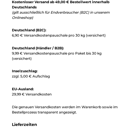
Kostenloser Versand ab 49,00 € Bestellwert innerhalb
Deutschlands
(gilt ausschließlich für Endverbraucher (B2C) in unserem
Onlineshop)
Deutschland (B2C):
6,90 € Versandkostenpauschale pro 30 kg (versichert)
Deutschland (Händler / B2B):
9,99 € Versandkostenpauschale pro Paket bis 30 kg
(versichert)
Inselzuschlag:
zzgl. 5,00 € Aufschlag
EU-Ausland:
29,99 € Versandkosten
Die genauen Versandkosten werden im Warenkorb sowie im
Bestellprozess transparent angezeigt.
Lieferzeiten