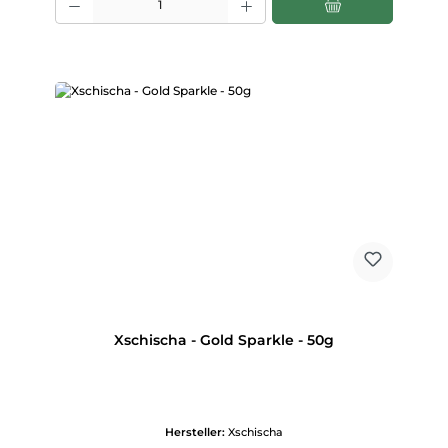
Xschischa - Gold Sparkle - 50g
Hersteller:
Xschischa