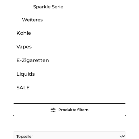
Sparkle Serie
Weiteres
Kohle
Vapes
E-Zigaretten
Liquids
SALE
Produkte filtern