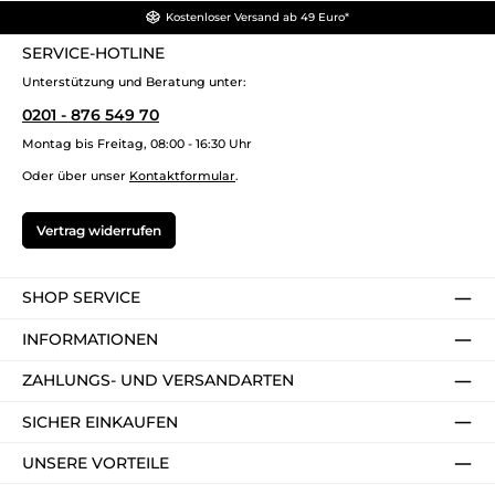
Kostenloser Versand ab 49 Euro*
SERVICE-HOTLINE
Unterstützung und Beratung unter:
0201 - 876 549 70
Montag bis Freitag, 08:00 - 16:30 Uhr
Oder über unser
Kontaktformular
.
Vertrag widerrufen
SHOP SERVICE
INFORMATIONEN
ZAHLUNGS- UND VERSANDARTEN
SICHER EINKAUFEN
UNSERE VORTEILE