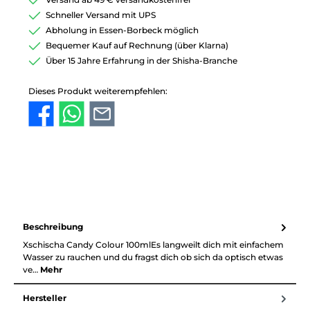
Schneller Versand mit UPS
Abholung in Essen-Borbeck möglich
Bequemer Kauf auf Rechnung (über Klarna)
Über 15 Jahre Erfahrung in der Shisha-Branche
Dieses Produkt weiterempfehlen:
Beschreibung
Xschischa Candy Colour 100mlEs langweilt dich mit einfachem
Wasser zu rauchen und du fragst dich ob sich da optisch etwas
ve…
Mehr
Hersteller