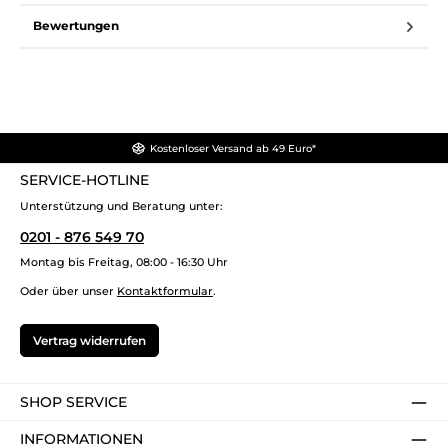
Bewertungen
Kostenloser Versand ab 49 Euro*
SERVICE-HOTLINE
Unterstützung und Beratung unter:
0201 - 876 549 70
Montag bis Freitag, 08:00 - 16:30 Uhr
Oder über unser
Kontaktformular
.
Vertrag widerrufen
SHOP SERVICE
INFORMATIONEN