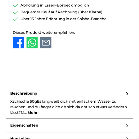
Abholung in Essen-Borbeck möglich
Bequemer Kauf auf Rechnung (über Klarna)
Über 15 Jahre Erfahrung in der Shisha-Branche
Dieses Produkt weiterempfehlen:
Beschreibung
Xschischa 50gEs langweilt dich mit einfachem Wasser zu
rauchen und du fragst dich ob sich da optisch etwas verändern
lässt?M…
Mehr
Eigenschaften
Hersteller