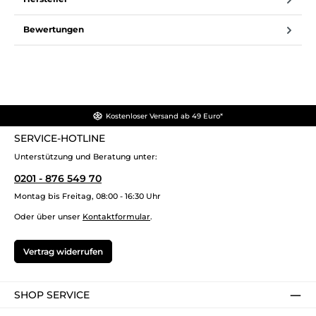
Bewertungen
Kostenloser Versand ab 49 Euro*
SERVICE-HOTLINE
Unterstützung und Beratung unter:
0201 - 876 549 70
Montag bis Freitag, 08:00 - 16:30 Uhr
Oder über unser
Kontaktformular
.
Vertrag widerrufen
SHOP SERVICE