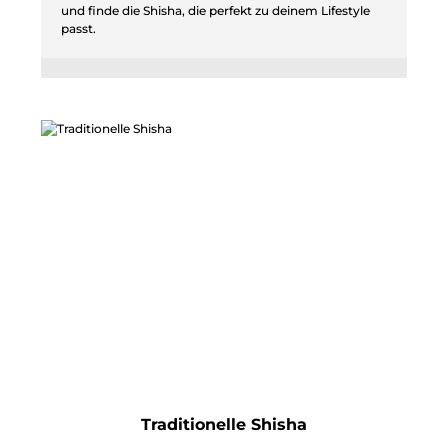
und finde die Shisha, die perfekt zu deinem Lifestyle
passt.
Traditionelle Shisha