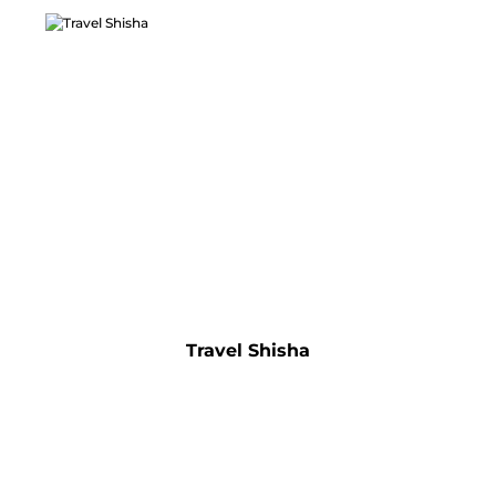
Travel Shisha