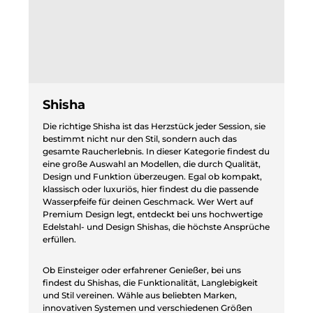
Shisha
Die richtige Shisha ist das Herzstück jeder Session, sie
bestimmt nicht nur den Stil, sondern auch das
gesamte Raucherlebnis. In dieser Kategorie findest du
eine große Auswahl an Modellen, die durch Qualität,
Design und Funktion überzeugen. Egal ob kompakt,
klassisch oder luxuriös, hier findest du die passende
Wasserpfeife für deinen Geschmack. Wer Wert auf
Premium Design legt, entdeckt bei uns hochwertige
Edelstahl- und Design Shishas, die höchste Ansprüche
erfüllen.
Ob Einsteiger oder erfahrener Genießer, bei uns
findest du Shishas, die Funktionalität, Langlebigkeit
und Stil vereinen. Wähle aus beliebten Marken,
innovativen Systemen und verschiedenen Größen