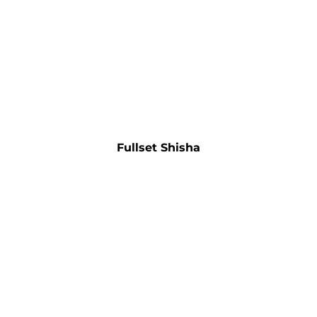
Fullset Shisha