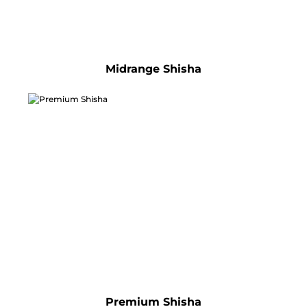
Midrange Shisha
Premium Shisha