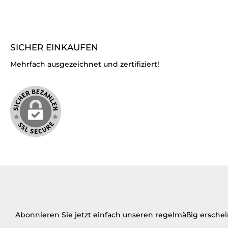
SICHER EINKAUFEN
Mehrfach ausgezeichnet und zertifiziert!
Abonnieren Sie jetzt einfach unseren regelmäßig ersche