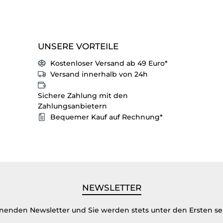
UNSERE VORTEILE
Kostenloser Versand ab 49 Euro*
Versand innerhalb von 24h
Sichere Zahlung mit den
Zahlungsanbietern
Bequemer Kauf auf Rechnung*
NEWSLETTER
inenden Newsletter und Sie werden stets unter den Ersten s