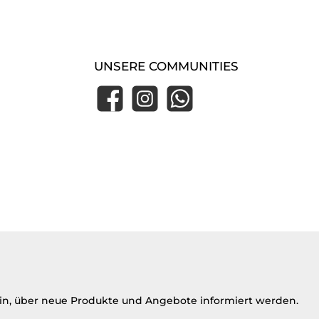
UNSERE COMMUNITIES
Facebook
Instagram
WhatsApp
ein, über neue Produkte und Angebote informiert werden.