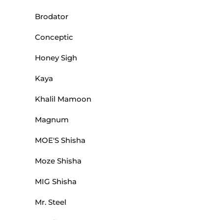
Brodator
Conceptic
Honey Sigh
Kaya
Khalil Mamoon
Magnum
MOE'S Shisha
Moze Shisha
MIG Shisha
Mr. Steel