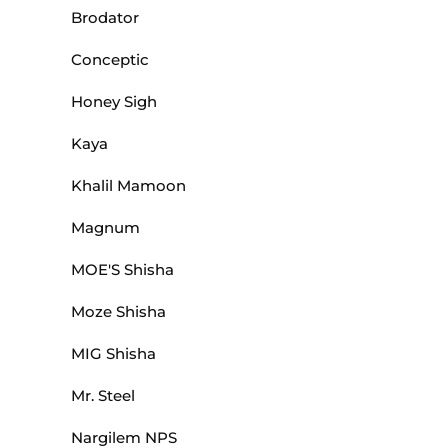
Brodator
Conceptic
Honey Sigh
Kaya
Khalil Mamoon
Magnum
MOE'S Shisha
Moze Shisha
MIG Shisha
Mr. Steel
Nargilem NPS