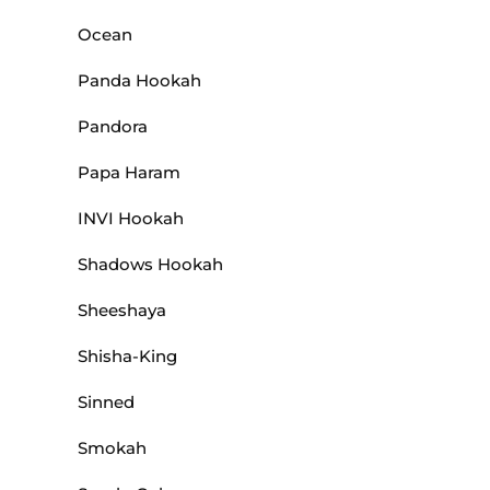
Ocean
Panda Hookah
Pandora
Papa Haram
INVI Hookah
Shadows Hookah
Sheeshaya
Shisha-King
Sinned
Smokah