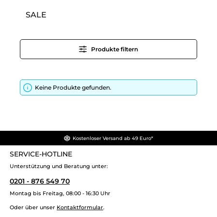
SALE
Produkte filtern
Keine Produkte gefunden.
Kostenloser Versand ab 49 Euro*
SERVICE-HOTLINE
Unterstützung und Beratung unter:
0201 - 876 549 70
Montag bis Freitag, 08:00 - 16:30 Uhr
Oder über unser
Kontaktformular
.