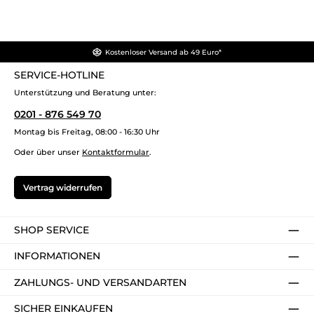
Kostenloser Versand ab 49 Euro*
SERVICE-HOTLINE
Unterstützung und Beratung unter:
0201 - 876 549 70
Montag bis Freitag, 08:00 - 16:30 Uhr
Oder über unser
Kontaktformular
.
Vertrag widerrufen
SHOP SERVICE
INFORMATIONEN
ZAHLUNGS- UND VERSANDARTEN
SICHER EINKAUFEN