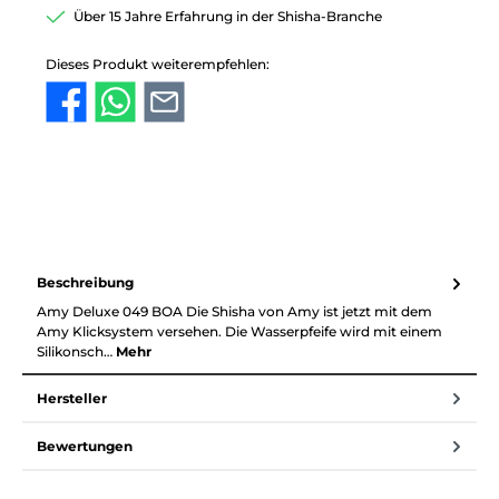
Über 15 Jahre Erfahrung in der Shisha-Branche
Dieses Produkt weiterempfehlen:
Beschreibung
Amy Deluxe 049 BOA Die Shisha von Amy ist jetzt mit dem
Amy Klicksystem versehen. Die Wasserpfeife wird mit einem
Silikonsch…
Mehr
Hersteller
Bewertungen