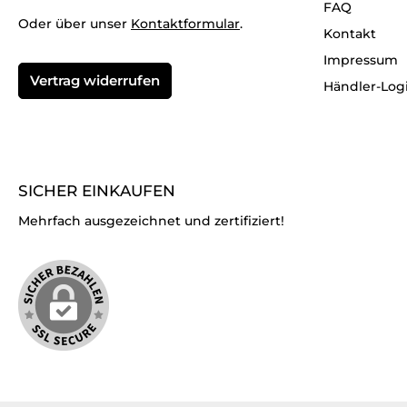
FAQ
Oder über unser
Kontaktformular
.
Kontakt
Impressum
Vertrag widerrufen
Händler-Log
SICHER EINKAUFEN
Mehrfach ausgezeichnet und zertifiziert!