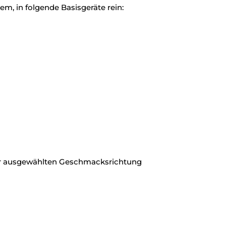
m, in folgende Basisgeräte rein:
der ausgewählten Geschmacksrichtung