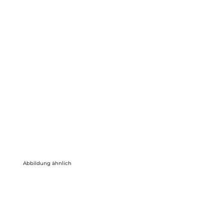
Abbildung ähnlich