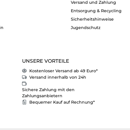
Versand und Zahlung
Entsorgung & Recycling
Sicherheitshinweise
in
Jugendschutz
UNSERE VORTEILE
Kostenloser Versand ab 49 Euro*
Versand innerhalb von 24h
Sichere Zahlung mit den
Zahlungsanbietern
Bequemer Kauf auf Rechnung*