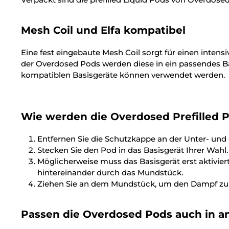
Mesh Coil und Elfa kompatibel
Eine fest eingebaute Mesh Coil sorgt für einen int
der Overdosed Pods werden diese in ein passendes Basis
kompatiblen Basisgeräte können verwendet werden.
Wie werden die
Overdosed
Prefilled 
Entfernen Sie die Schutzkappe an der Unter- und
Stecken Sie den Pod in das Basisgerät Ihrer Wahl.
Möglicherweise muss das Basisgerät erst aktiviert
hintereinander durch das Mundstück.
Ziehen Sie an dem Mundstück, um den Dampf zu i
Passen die
Overdosed
Pods auch in an