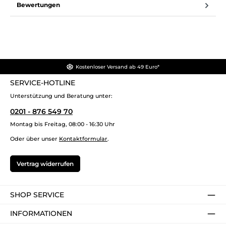
Bewertungen
Kostenloser Versand ab 49 Euro*
SERVICE-HOTLINE
Unterstützung und Beratung unter:
0201 - 876 549 70
Montag bis Freitag, 08:00 - 16:30 Uhr
Oder über unser
Kontaktformular
.
Vertrag widerrufen
SHOP SERVICE
INFORMATIONEN