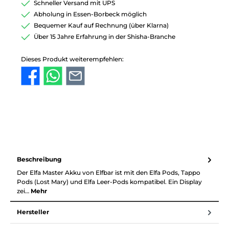
Schneller Versand mit UPS
Abholung in Essen-Borbeck möglich
Bequemer Kauf auf Rechnung (über Klarna)
Über 15 Jahre Erfahrung in der Shisha-Branche
Dieses Produkt weiterempfehlen:
Beschreibung
Der Elfa Master Akku von Elfbar ist mit den Elfa Pods, Tappo
Pods (Lost Mary) und Elfa Leer-Pods kompatibel. Ein Display
zei…
Mehr
Hersteller