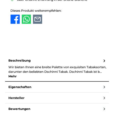
Dieses Produkt weiterempfehlen:
Beschreibung
Wir bieten Ihnen eine breite Palette von exquisiten Tabaksorten,
darunter den beliebten Dschinni Tabak. Dschinni Tabak ist b…
Mehr
Eigenschaften
Hersteller
Bewertungen