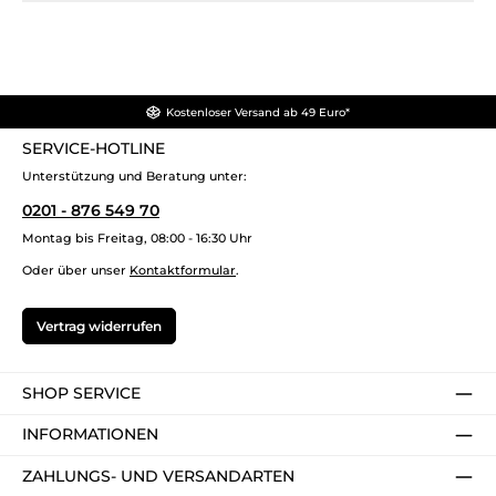
Kostenloser Versand ab 49 Euro*
SERVICE-HOTLINE
Unterstützung und Beratung unter:
0201 - 876 549 70
Montag bis Freitag, 08:00 - 16:30 Uhr
Oder über unser
Kontaktformular
.
Vertrag widerrufen
SHOP SERVICE
INFORMATIONEN
ZAHLUNGS- UND VERSANDARTEN