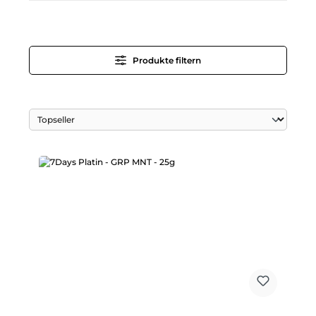
Produkte filtern