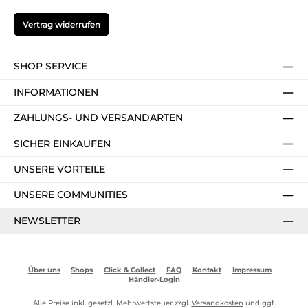
Vertrag widerrufen
SHOP SERVICE
INFORMATIONEN
ZAHLUNGS- UND VERSANDARTEN
SICHER EINKAUFEN
UNSERE VORTEILE
UNSERE COMMUNITIES
NEWSLETTER
Über uns
Shops
Click & Collect
FAQ
Kontakt
Impressum
Händler-Login
Alle Preise inkl. gesetzl. Mehrwertsteuer zzgl.
Versandkosten
und ggf.