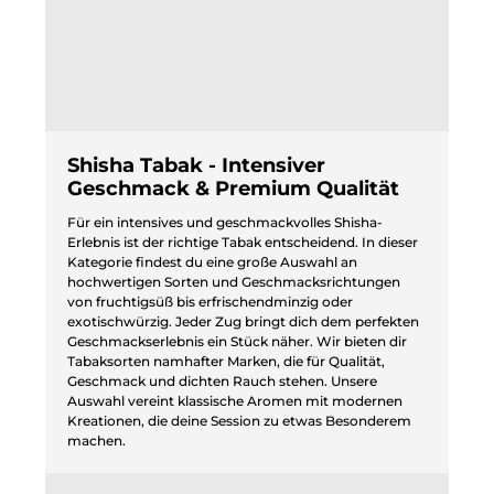
Shisha Tabak - Intensiver
Geschmack & Premium Qualität
Für ein intensives und geschmackvolles Shisha-
Erlebnis ist der richtige Tabak entscheidend. In dieser
Kategorie findest du eine große Auswahl an
hochwertigen Sorten und Geschmacksrichtungen
von fruchtigsüß bis erfrischendminzig oder
exotischwürzig. Jeder Zug bringt dich dem perfekten
Geschmackserlebnis ein Stück näher. Wir bieten dir
Tabaksorten namhafter Marken, die für Qualität,
Geschmack und dichten Rauch stehen. Unsere
Auswahl vereint klassische Aromen mit modernen
Kreationen, die deine Session zu etwas Besonderem
machen.