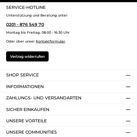
SERVICE-HOTLINE
Unterstützung und Beratung unter:
0201 - 876 549 70
Montag bis Freitag, 08:00 - 16:30 Uhr
Oder über unser
Kontaktformular
.
Vertrag widerrufen
SHOP SERVICE
INFORMATIONEN
ZAHLUNGS- UND VERSANDARTEN
SICHER EINKAUFEN
UNSERE VORTEILE
UNSERE COMMUNITIES