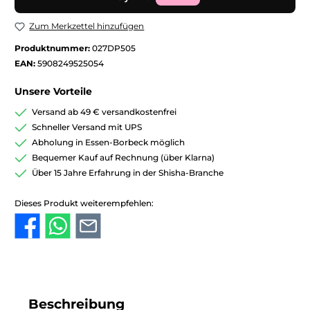
Zum Merkzettel hinzufügen
Produktnummer:
027DP505
EAN:
5908249525054
Unsere Vorteile
Versand ab 49 € versandkostenfrei
Schneller Versand mit UPS
Abholung in Essen-Borbeck möglich
Bequemer Kauf auf Rechnung (über Klarna)
Über 15 Jahre Erfahrung in der Shisha-Branche
Dieses Produkt weiterempfehlen:
Beschreibung