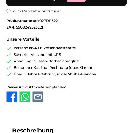
Zum Merkzettel hinzufügen
Produktnummer:
027DP522
EAN:
5908249525221
Unsere Vorteile
Versand ab 49 € versandkostenfrei
Schneller Versand mit UPS
Abholung in Essen-Borbeck möglich
Bequemer Kauf auf Rechnung (über Klarna)
Über 15 Jahre Erfahrung in der Shisha-Branche
Dieses Produkt weiterempfehlen:
Beschreibung