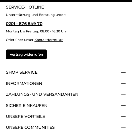
SERVICE-HOTLINE
Unterstützung und Beratung unter:
0201 - 876 549 70
Montag bis Freitag, 08:00 - 16:30 Uhr
Oder über unser
Kontaktformular
.
Vertrag widerrufen
SHOP SERVICE
INFORMATIONEN
ZAHLUNGS- UND VERSANDARTEN
SICHER EINKAUFEN
UNSERE VORTEILE
UNSERE COMMUNITIES