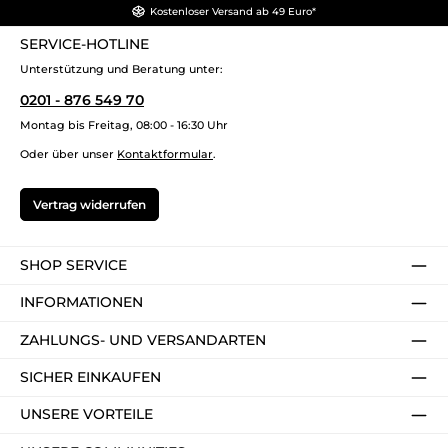
Kostenloser Versand ab 49 Euro*
SERVICE-HOTLINE
Unterstützung und Beratung unter:
0201 - 876 549 70
Montag bis Freitag, 08:00 - 16:30 Uhr
Oder über unser
Kontaktformular
.
Vertrag widerrufen
SHOP SERVICE
INFORMATIONEN
ZAHLUNGS- UND VERSANDARTEN
SICHER EINKAUFEN
UNSERE VORTEILE