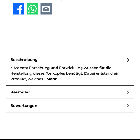
Beschreibung
4 Monate Forschung und Entwicklung wurden für die
Herstellung dieses Tonkopfes benötigt. Dabei entstand ein
Produkt, welches…
Mehr
Hersteller
Bewertungen