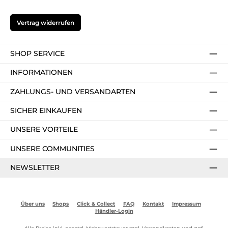
Vertrag widerrufen
SHOP SERVICE
INFORMATIONEN
ZAHLUNGS- UND VERSANDARTEN
SICHER EINKAUFEN
UNSERE VORTEILE
UNSERE COMMUNITIES
NEWSLETTER
Über uns
Shops
Click & Collect
FAQ
Kontakt
Impressum
Händler-Login