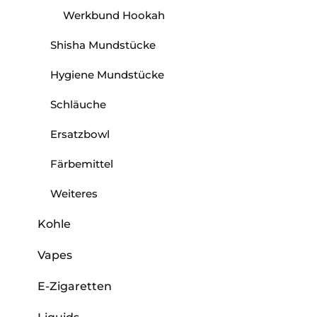
Werkbund Hookah
Shisha Mundstücke
Hygiene Mundstücke
Schläuche
Ersatzbowl
Färbemittel
Weiteres
Kohle
Vapes
E-Zigaretten