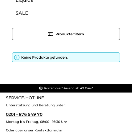
Liquids
SALE
Produkte filtern
Keine Produkte gefunden.
Kostenloser Versand ab 49 Euro*
SERVICE-HOTLINE
Unterstützung und Beratung unter:
0201 - 876 549 70
Montag bis Freitag, 08:00 - 16:30 Uhr
Oder über unser
Kontaktformular
.