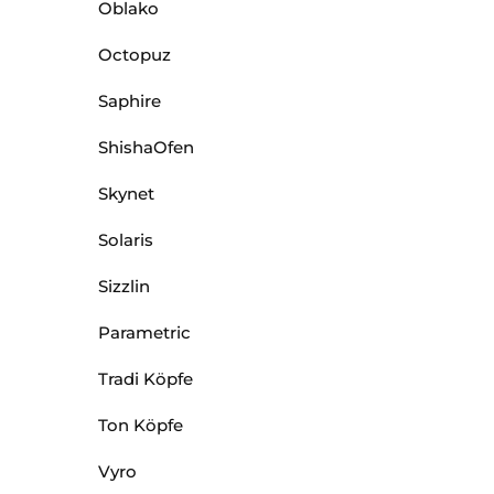
Oblako
Octopuz
Saphire
ShishaOfen
Skynet
Solaris
Sizzlin
Parametric
Tradi Köpfe
Ton Köpfe
Vyro