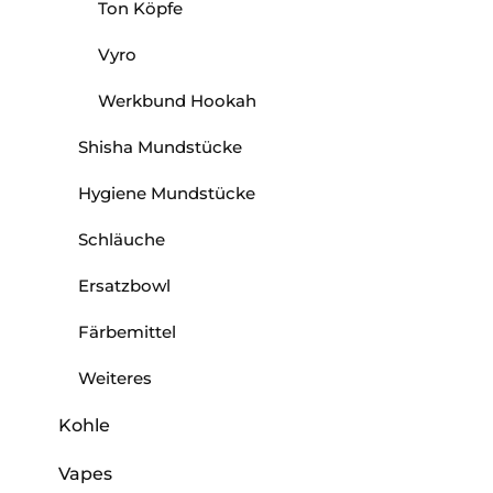
Ton Köpfe
Vyro
Werkbund Hookah
Shisha Mundstücke
Hygiene Mundstücke
Schläuche
Ersatzbowl
Färbemittel
Weiteres
Kohle
Vapes