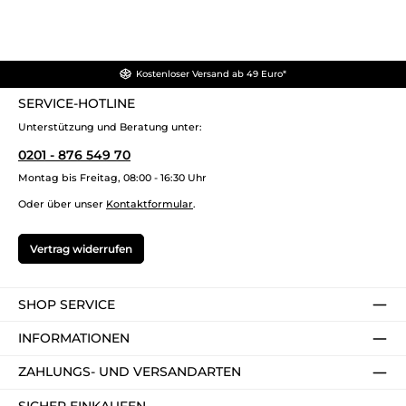
Kostenloser Versand ab 49 Euro*
SERVICE-HOTLINE
Unterstützung und Beratung unter:
0201 - 876 549 70
Montag bis Freitag, 08:00 - 16:30 Uhr
Oder über unser
Kontaktformular
.
Vertrag widerrufen
SHOP SERVICE
INFORMATIONEN
ZAHLUNGS- UND VERSANDARTEN
SICHER EINKAUFEN