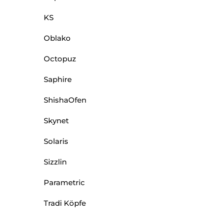
KS
Oblako
Octopuz
Saphire
ShishaOfen
Skynet
Solaris
Sizzlin
Parametric
Tradi Köpfe