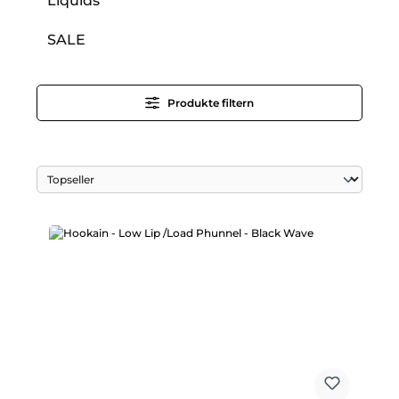
Liquids
SALE
Produkte filtern