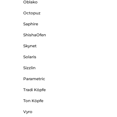
Oblako
Octopuz
Saphire
ShishaOfen
Skynet
Solaris
Sizzlin
Parametric
Tradi Köpfe
Ton Köpfe
Vyro