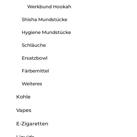
Werkbund Hookah
Shisha Mundstücke
Hygiene Mundstücke
Schläuche
Ersatzbowl
Färbemittel
Weiteres
Kohle
Vapes
E-Zigaretten