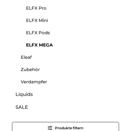
ELFX Pro
ELFX Mini
ELFX Pods
ELFX MEGA
Eleaf
Zubehör
Verdampfer
Liquids
SALE
Produkte filtern