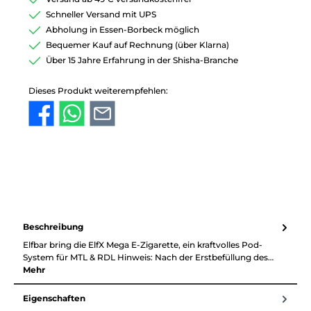
Schneller Versand mit UPS
Abholung in Essen-Borbeck möglich
Bequemer Kauf auf Rechnung (über Klarna)
Über 15 Jahre Erfahrung in der Shisha-Branche
Dieses Produkt weiterempfehlen:
Beschreibung
Elfbar bring die ElfX Mega E-Zigarette, ein kraftvolles Pod-
System für MTL & RDL Hinweis: Nach der Erstbefüllung des…
Mehr
Eigenschaften