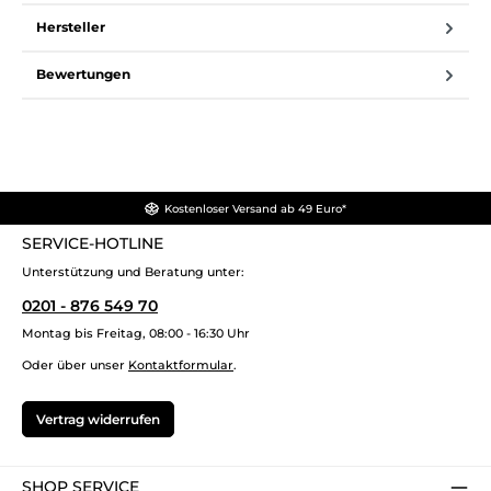
Hersteller
Bewertungen
Kostenloser Versand ab 49 Euro*
SERVICE-HOTLINE
Unterstützung und Beratung unter:
0201 - 876 549 70
Montag bis Freitag, 08:00 - 16:30 Uhr
Oder über unser
Kontaktformular
.
Vertrag widerrufen
SHOP SERVICE