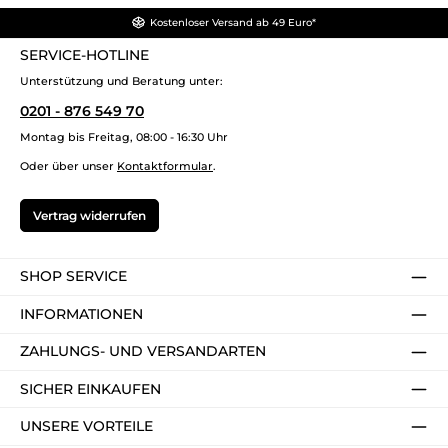
Kostenloser Versand ab 49 Euro*
SERVICE-HOTLINE
Unterstützung und Beratung unter:
0201 - 876 549 70
Montag bis Freitag, 08:00 - 16:30 Uhr
Oder über unser
Kontaktformular
.
Vertrag widerrufen
SHOP SERVICE
INFORMATIONEN
ZAHLUNGS- UND VERSANDARTEN
SICHER EINKAUFEN
UNSERE VORTEILE