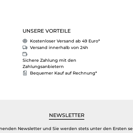
UNSERE VORTEILE
Kostenloser Versand ab 49 Euro*
Versand innerhalb von 24h
Sichere Zahlung mit den
Zahlungsanbietern
Bequemer Kauf auf Rechnung*
NEWSLETTER
inenden Newsletter und Sie werden stets unter den Ersten s