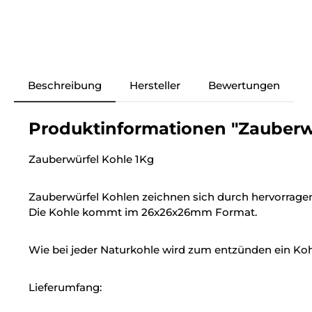
Beschreibung
Hersteller
Bewertungen
Produktinformationen "Zauberwür
Zauberwürfel Kohle 1Kg
Zauberwürfel Kohlen zeichnen sich durch hervorrage
Die Kohle kommt im 26x26x26mm Format.
Wie bei jeder Naturkohle wird zum entzünden ein Ko
Lieferumfang: