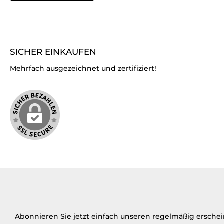
SICHER EINKAUFEN
Mehrfach ausgezeichnet und zertifiziert!
Abonnieren Sie jetzt einfach unseren regelmäßig ersche