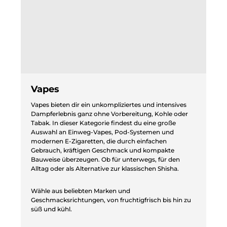
Vapes
Vapes bieten dir ein unkompliziertes und intensives
Dampferlebnis ganz ohne Vorbereitung, Kohle oder
Tabak. In dieser Kategorie findest du eine große
Auswahl an Einweg-Vapes, Pod-Systemen und
modernen E-Zigaretten, die durch einfachen
Gebrauch, kräftigen Geschmack und kompakte
Bauweise überzeugen. Ob für unterwegs, für den
Alltag oder als Alternative zur klassischen Shisha.
Wähle aus beliebten Marken und
Geschmacksrichtungen, von fruchtigfrisch bis hin zu
süß und kühl.