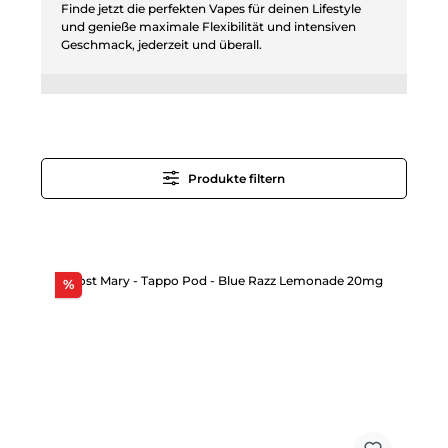
Finde jetzt die perfekten Vapes für deinen Lifestyle
und genieße maximale Flexibilität und intensiven
Geschmack, jederzeit und überall.
Produkte filtern
Rabatt
%