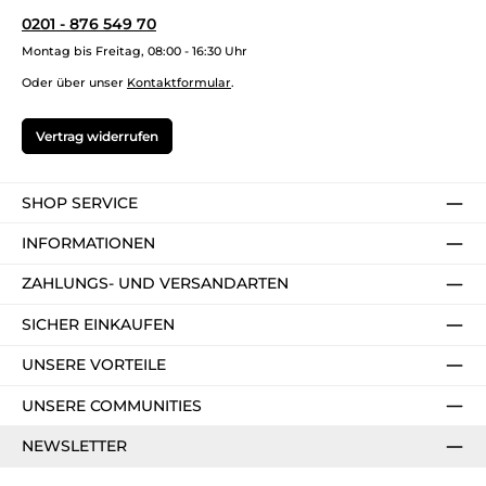
0201 - 876 549 70
Montag bis Freitag, 08:00 - 16:30 Uhr
Oder über unser
Kontaktformular
.
Vertrag widerrufen
SHOP SERVICE
INFORMATIONEN
ZAHLUNGS- UND VERSANDARTEN
SICHER EINKAUFEN
UNSERE VORTEILE
UNSERE COMMUNITIES
NEWSLETTER