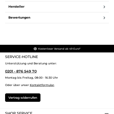
Hersteller
Bewertungen
Kostenloser Versand ab 49 Euro*
SERVICE-HOTLINE
Unterstützung und Beratung unter:
0201 - 876 549 70
Montag bis Freitag, 08:00 - 16:30 Uhr
Oder über unser
Kontaktformular
.
Vertrag widerrufen
SHOP SERVICE