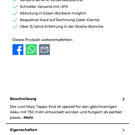
Schneller Versand mit UPS
Abholung in Essen-Borbeck möglich
Bequemer Kauf auf Rechnung (über Klarna)
Über 15 Jahre Erfahrung in der Shisha-Branche
Dieses Produkt weiterempfehlen:
Beschreibung
Der Lost Mary Tappo Pod ist speziell für den gleichnamigen
Akku mit 750 mAh entwickelt worden und fungiert als perfekt
passe…
Mehr
Eigenschaften