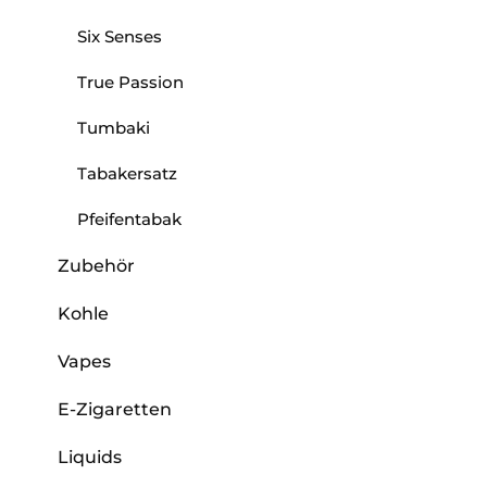
Six Senses
True Passion
Tumbaki
Tabakersatz
Pfeifentabak
Zubehör
Kohle
Vapes
E-Zigaretten
Liquids