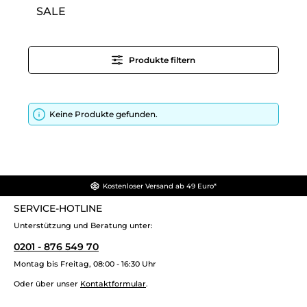
SALE
Produkte filtern
Keine Produkte gefunden.
Kostenloser Versand ab 49 Euro*
SERVICE-HOTLINE
Unterstützung und Beratung unter:
0201 - 876 549 70
Montag bis Freitag, 08:00 - 16:30 Uhr
Oder über unser
Kontaktformular
.