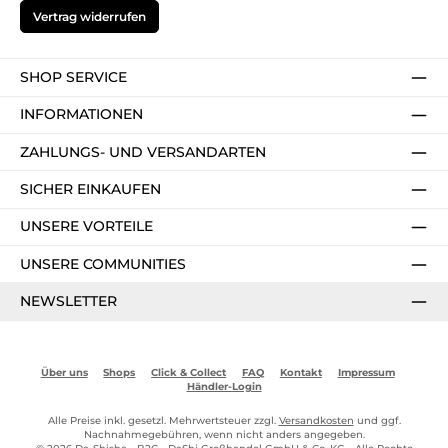
Vertrag widerrufen
SHOP SERVICE
INFORMATIONEN
ZAHLUNGS- UND VERSANDARTEN
SICHER EINKAUFEN
UNSERE VORTEILE
UNSERE COMMUNITIES
NEWSLETTER
Über uns
Shops
Click & Collect
FAQ
Kontakt
Impressum
Händler-Login
Alle Preise inkl. gesetzl. Mehrwertsteuer zzgl.
Versandkosten
und ggf.
Nachnahmegebühren, wenn nicht anders angegeben.