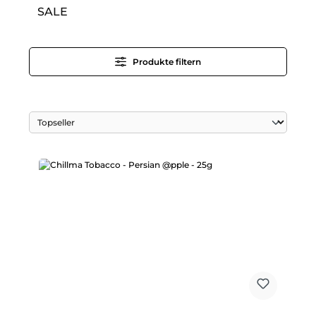
SALE
Produkte filtern