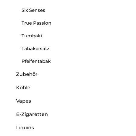
Six Senses
True Passion
Tumbaki
Tabakersatz
Pfeifentabak
Zubehör
Kohle
Vapes
E-Zigaretten
Liquids