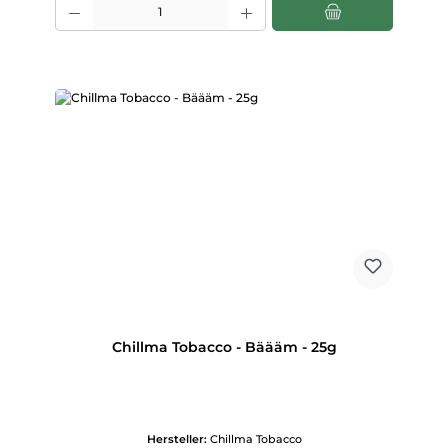
Chillma Tobacco - Bäääm - 25g
Hersteller:
Chillma Tobacco